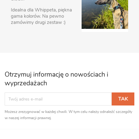
Idealna dla Whippeta, piękna
gama kolorów. Na pewno
zamówimy drugi zestaw :)
Otrzymuj informację o nowościach i
wyprzedażach
Możesz zrezygnować w każdej chwili. W tym celu należy odnaleźć szczegóły
w naszej informacji prawnej.